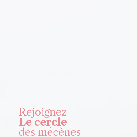
Rejoignez
Le cercle
des mécènes