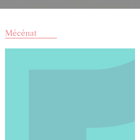
Mécénat