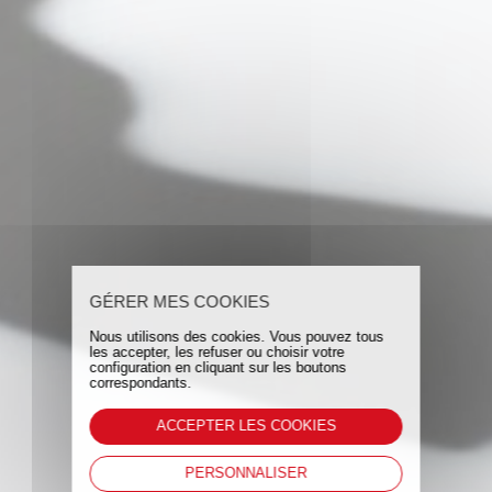
GÉRER MES COOKIES
Nous utilisons des cookies. Vous pouvez tous
les accepter, les refuser ou choisir votre
configuration en cliquant sur les boutons
correspondants.
ACCEPTER LES COOKIES
PERSONNALISER